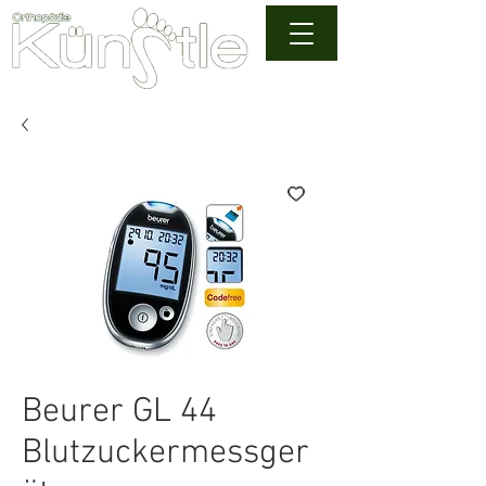
Beurer GL 44
Blutzuckermessger