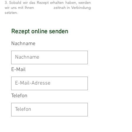
3. Sobald wir das Rezept erhalten haben, werden
wir uns mit Ihnen zeitnah in Verbindung
setzten.
Rezept online senden
Nachname
E-Mail
Telefon