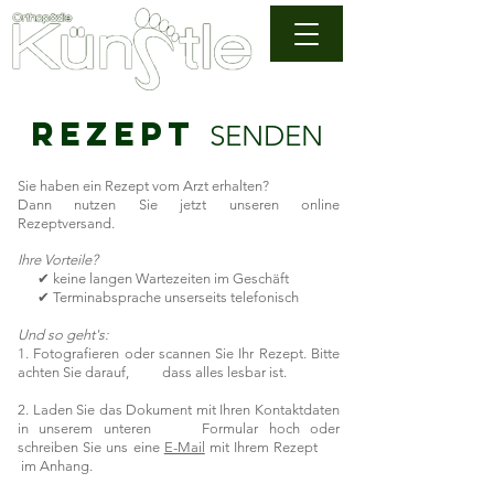
REZEPT
SENDEN
Sie haben ein Rezept vom Arzt erhalten?
Dann nutzen Sie jetzt unseren online
Rezeptversand.
Ihre Vorteile?
✔ keine langen Wartezeiten im Geschäft
✔ Terminabsprache unserseits telefonisch
Und so geht's:
1. Fotografieren oder scannen Sie Ihr Rezept. Bitte
achten Sie darauf, dass alles lesbar ist.
2. Laden Sie das Dokument mit Ihren Kontaktdaten
in unserem unteren Formular hoch oder
schreiben Sie uns eine
E-Mail
mit Ihrem Rezept
im Anhang.