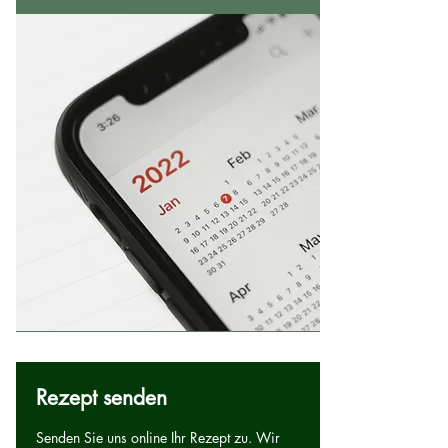
Rezept senden
Senden Sie uns online Ihr Rezept zu. Wir