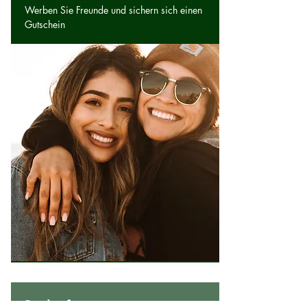
Werben Sie Freunde und sichern sich einen
Gutschein
Rückruf-