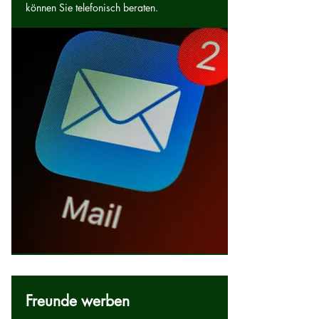
können Sie telefonisch beraten.
Freunde werben