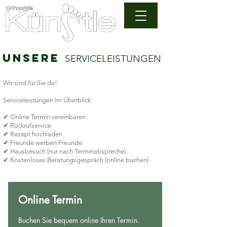
Unsere
SERVICELEISTUNGEN
Wir sind für Sie da!
Serviceleistungen im Überblick:
✔
Online Termin vereinbaren
✔
Rückrufservice
✔
Rezept hochladen
✔
Freunde werben Freunde
✔ Hausbesuch (nur nach Terminabspreche)
✔ Kostenloses Beratungsgespräch (online buchen)
Online Termin
Buchen Sie bequem online Ihren Termin.