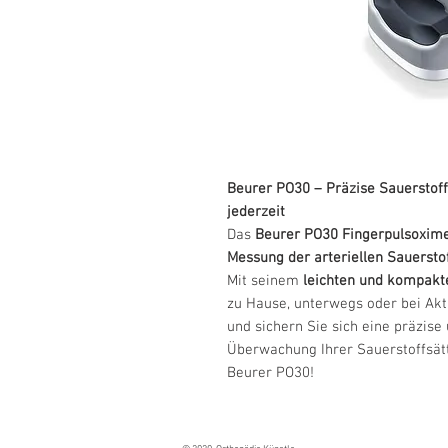
Beurer PO30 – Präzise Sauerstof
jederzeit
Das
Beurer PO30 Fingerpulsoxim
Messung der arteriellen Sauerstof
Mit seinem
leichten und kompakt
zu Hause, unterwegs oder bei Akti
und sichern Sie sich eine präzise
Überwachung Ihrer Sauerstoffsät
Beurer PO30!