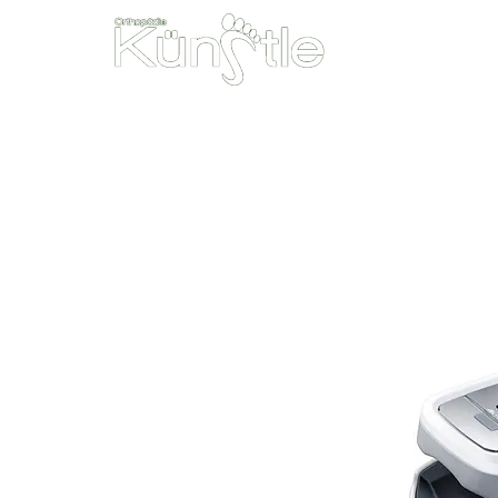
Unsere Leist