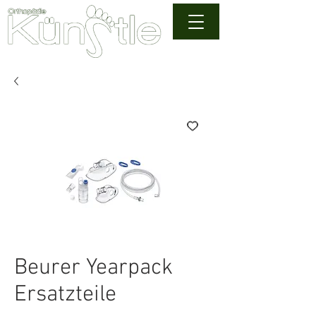
Beurer Yearpack
Ersatzteile