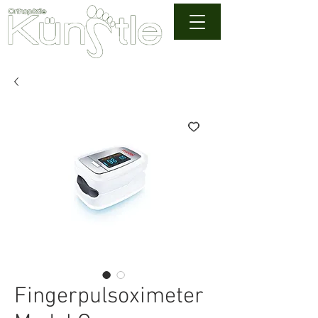
Fingerpulsoximeter