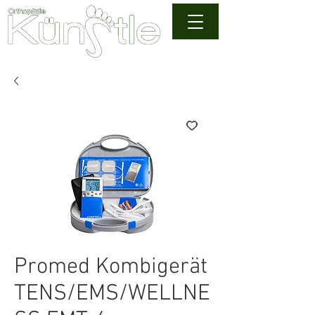
Promed Kombigerät
TENS/EMS/WELLNE