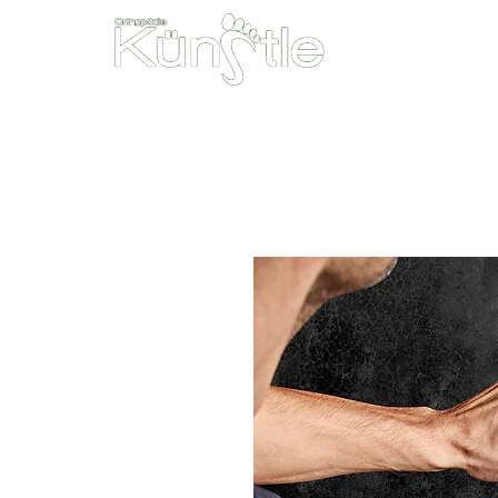
Unsere Leist