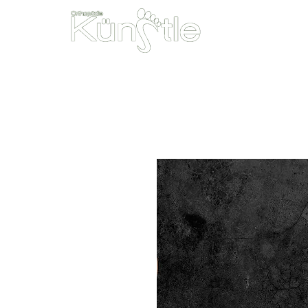
Unsere Leist