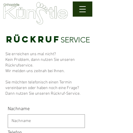
Rückruf
SERVICE
Sie erreichen uns mal nicht?
Kein Problem, dann nutzen Sie unseren
Rückrufservice.
Wir melden uns zeitnah bei Ihnen.
Sie möchten telefonisch einen Termin
vereinbaren oder haben noch eine Frage?
Dann nutzen Sie unseren Rückruf-Service.
Nachname
Telefon