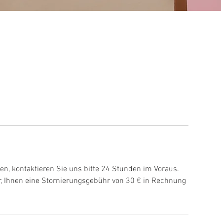
n, kontaktieren Sie uns bitte 24 Stunden im Voraus.
vor, Ihnen eine Stornierungsgebühr von 30 € in Rechnung