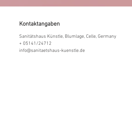
Kontaktangaben
Sanitätshaus Künstle, Blumlage, Celle, Germany
+ 05141/24712
info@sanitaetshaus-kuenstle.de