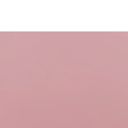
Anmelden
Service