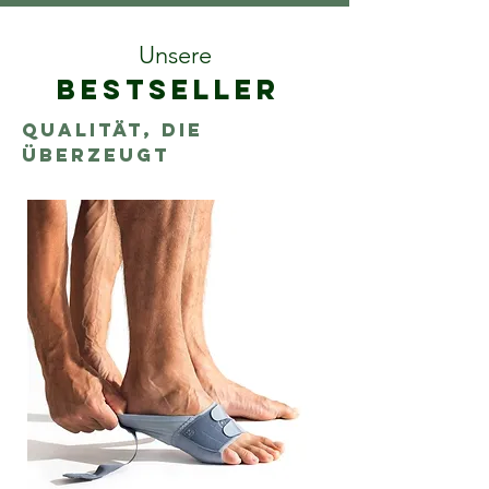
Unsere
Bestseller
Qualität, die
überzeugt