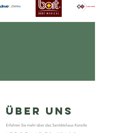
Über uns
Erfahren Sie mehr über das Sanitätshaus Künstle