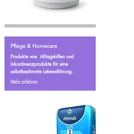
Pflege & Homecare
Produkte wie Alltagshilfen und
Inkontinenzprodukte für eine
selbstbestimmte Lebensführung.
Mehr erfahren