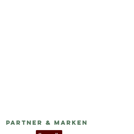
Partner & Marken