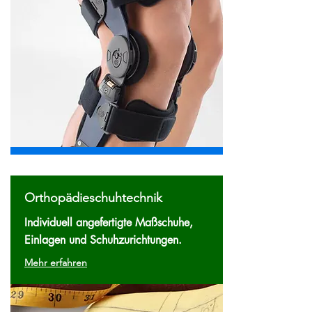
Orthopädieschuhtechnik
Individuell angefertigte Maßschuhe,
Einlagen und Schuhzurichtungen.
Mehr erfahren