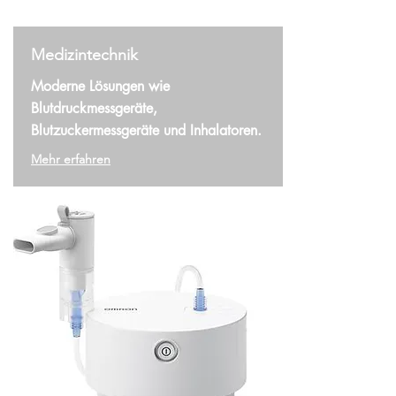
Medizintechnik
Moderne Lösungen wie
Blutdruckmessgeräte,
Blutzuckermessgeräte und Inhalatoren.
Mehr erfahren