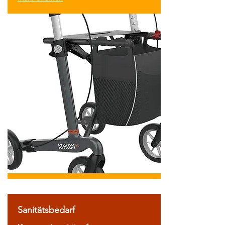
Sanitätsbedarf