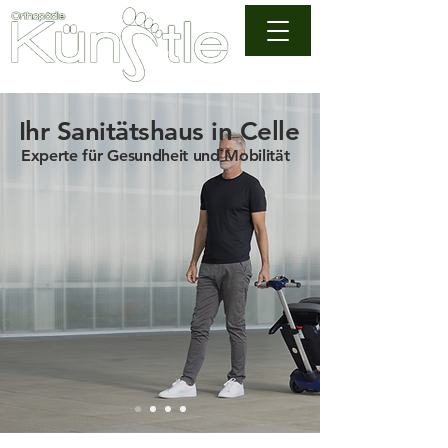
Ihr Sanitätshaus in Celle
Experte für Gesundheit und Mobilität