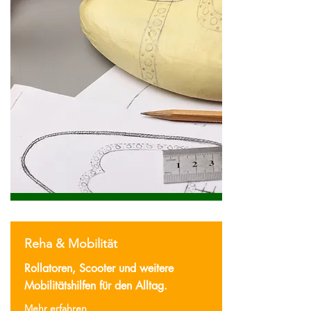
Reha & Mobilität
Rollatoren, Scooter und weitere
Mobilitätshilfen für den Alltag.
Mehr erfahren