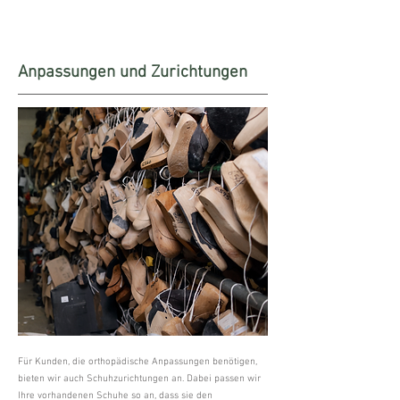
Anpassungen und Zurichtungen
Für Kunden, die orthopädische Anpassungen benötigen,
bieten wir auch Schuhzurichtungen an. Dabei passen wir
Ihre vorhandenen Schuhe so an, dass sie den