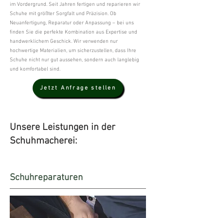
im Vordergrund. Seit Jahren fertigen und reparieren wir
Schuhe mit größter Sorgfalt und Präzision. Ob
Neuanfertigung, Reparatur oder Anpassung – bei uns
finden Sie die perfekte Kombination aus Expertise und
handwerklichem Geschick. Wir verwenden nur
hochwertige Materialien, um sicherzustellen, dass Ihre
Schuhe nicht nur gut aussehen, sondern auch langlebig
und komfortabel sind.
Jetzt Anfrage stellen
Unsere Leistungen in der
Schuhmacherei:
Schuhreparaturen