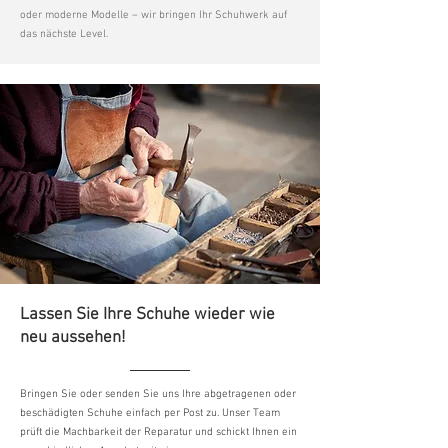
oder moderne Modelle – wir bringen Ihr Schuhwerk auf
das nächste Level.
Lassen Sie Ihre Schuhe wieder wie
neu aussehen!
Bringen Sie oder senden Sie uns Ihre abgetragenen oder
beschädigten Schuhe einfach per Post zu. Unser Team
prüft die Machbarkeit der Reparatur und schickt Ihnen ein