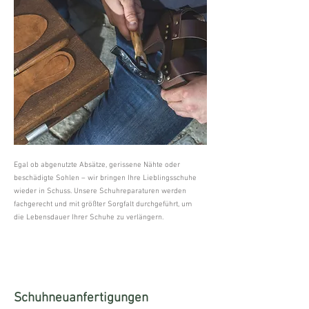
Egal ob abgenutzte Absätze, gerissene Nähte oder
beschädigte Sohlen – wir bringen Ihre Lieblingsschuhe
wieder in Schuss. Unsere Schuhreparaturen werden
fachgerecht und mit größter Sorgfalt durchgeführt, um
die Lebensdauer Ihrer Schuhe zu verlängern.
Schuhneuanfertigungen