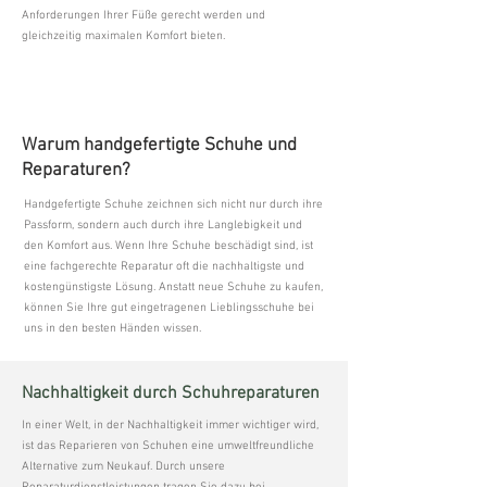
Anforderungen Ihrer Füße gerecht werden und
gleichzeitig maximalen Komfort bieten.
Warum handgefertigte Schuhe und
Reparaturen?
Handgefertigte Schuhe zeichnen sich nicht nur durch ihre
Passform, sondern auch durch ihre Langlebigkeit und
den Komfort aus. Wenn Ihre Schuhe beschädigt sind, ist
eine fachgerechte Reparatur oft die nachhaltigste und
kostengünstigste Lösung. Anstatt neue Schuhe zu kaufen,
können Sie Ihre gut eingetragenen Lieblingsschuhe bei
uns in den besten Händen wissen.
Nachhaltigkeit durch Schuhreparaturen
In einer Welt, in der Nachhaltigkeit immer wichtiger wird,
ist das Reparieren von Schuhen eine umweltfreundliche
Alternative zum Neukauf. Durch unsere